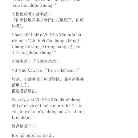
"của bạn được không? "
土撥鼠望著小醜鴨說：
「你會挖地洞嗎？我們住在地底下，你可
以嗎?」
Chuột chũi nhìn Vịt Nhỏ Xấu một lát
rồi nói : "Cậu biết đào hang không?
Chúng tôi sống ở trong hang, cậu có
thể sống được không? "
小醜鴨說：「我願意試試！」
Vịt Nhỏ Xấu nói : "Tôi sẽ thử xem ! "
於是，小醜鴨除了用翅膀挖，甚至連鴨嘴
都用上了，
但還是沒辦法。
Sau đó, chú Vịt Nhỏ Xấu đã sử dụng
đôi cánh và cái mỏ của mình hết sức
cố gắng đào bới, nhưng nó vẫn không
làm được.
難過地離開了。
Rồi nó buồn bã bỏ đi.