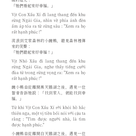
暖的燈光：
「牠們看起來好幸福。」
Vịt Con Xấu Xí đi lang thang đến khu
rừng Ngải Gia, nhìn về phía ánh đèn
ấm áp tỏa ra từ rừng sâu : "Xem ra họ
rất hạnh phúc !"
流浪到艾家森林的小醜鴨，聽見森林裡傳
來的笑聲：
「牠們聽起來好幸福！」
Vịt Nhỏ Xấu đi lang thang đến khu
rừng Ngải Gia, nghe thấy tiếng cười
đùa từ trong rừng vọng ra: "Xem ra họ
rất hạnh phúc !"
醜小鴨自從離開黑天鵝湖之後，遇見一位
智者告訴牠說：「找到家人，就能找到幸
福。」
Từ khi Vịt Con Xấu Xí rời khỏi hồ hắc
thiên nga, một vị tiền bối nói với cậu ta
rằng : "Tìm được người nhà, là tìm
được hạnh phúc."
小醜鴨自從離開白天鵝湖之後，遇見一位