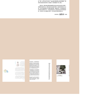
Previous